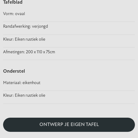
Tafelblad
Vorm: ovaal
Randafwerking: verjongd
Kleur: Eiken rustiek olie
Afmetingen: 200 x 110 x 75cm
Onderstel
Materiaal: eikenhout
Kleur: Eiken rustiek olie
ONTWERP JE EIGEN TAFEL