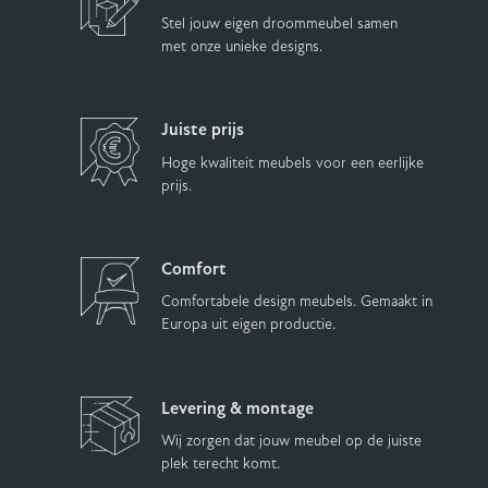
Stel jouw eigen droommeubel samen
met onze unieke designs.
Juiste prijs
Hoge kwaliteit meubels voor een eerlijke
prijs.
Comfort
Comfortabele design meubels. Gemaakt in
Europa uit eigen productie.
Levering & montage
Wij zorgen dat jouw meubel op de juiste
plek terecht komt.