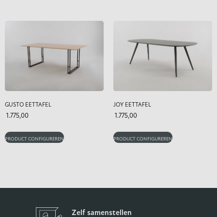
GUSTO EETTAFEL
JOY EETTAFEL
1.775,00
1.775,00
PRODUCT CONFIGUREREN
PRODUCT CONFIGUREREN
Zelf samenstellen