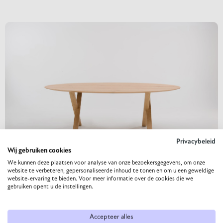
Privacybeleid
Wij gebruiken cookies
We kunnen deze plaatsen voor analyse van onze bezoekersgegevens, om onze
website te verbeteren, gepersonaliseerde inhoud te tonen en om u een geweldige
website-ervaring te bieden. Voor meer informatie over de cookies die we
gebruiken opent u de instellingen.
Accepteer alles