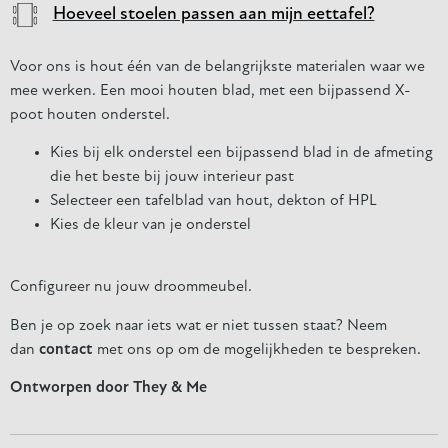
Hoeveel stoelen passen aan mijn eettafel?
Voor ons is hout één van de belangrijkste materialen waar we
mee werken. Een mooi houten blad, met een bijpassend X-
poot houten onderstel.
Kies bij elk onderstel een bijpassend blad in de afmeting
die het beste bij jouw interieur past
Selecteer een tafelblad van hout, dekton of HPL
Kies de kleur van je onderstel
Configureer nu jouw droommeubel.
Ben je op zoek naar iets wat er niet tussen staat? Neem
dan
contact
met ons op om de mogelijkheden te bespreken.
Ontworpen door They & Me