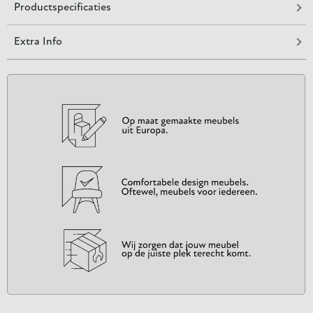
Productspecificaties
Extra Info