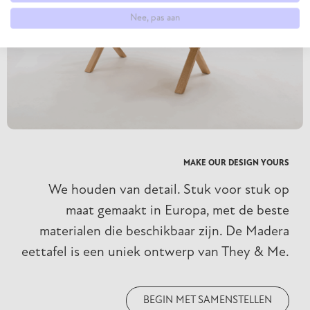
Nee, pas aan
MAKE OUR DESIGN YOURS
We houden van detail. Stuk voor stuk op
maat gemaakt in Europa, met de beste
materialen die beschikbaar zijn. De Madera
eettafel is een uniek ontwerp van They & Me.
BEGIN MET SAMENSTELLEN