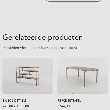
Gerelateerde producten
Misschien vind je deze items ook interessant
BASSO SIDETABLE
FIERCE EETTAFEL
678,00
-
1.086,00
1.547,00