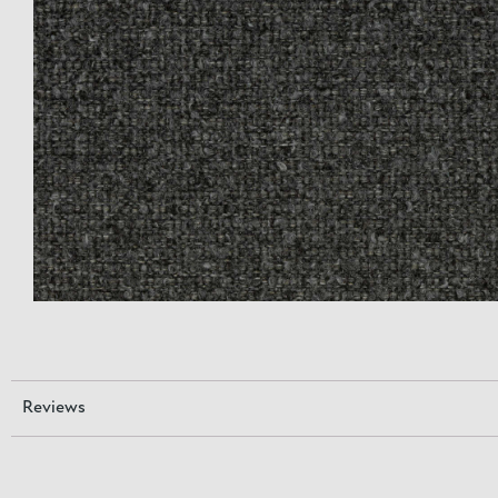
Reviews