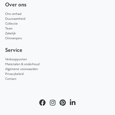
Over ons
Ons verhaal
Duurzaamheid
Collectie
Team
Zakelijk
Ontwerpers
Service
Verkooppunten
Materialen & onderhoud
Algemene voorwaarden
Privacybeleid
Contact