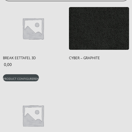
BREAK EETTAFEL 3D
CYBER – GRAPHITE
0,00
PRODUCT CONFIGUREREN