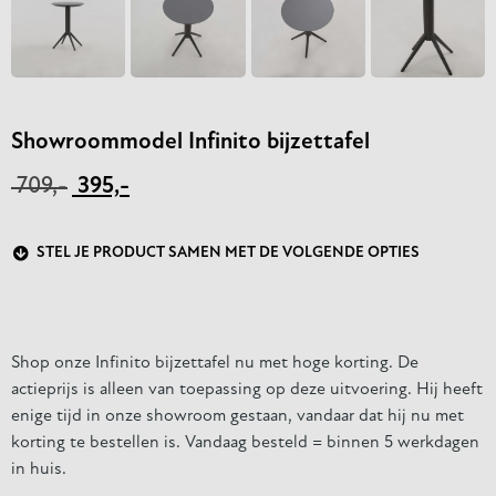
Showroommodel Infinito bijzettafel
709,-
395,-
STEL JE PRODUCT SAMEN MET DE VOLGENDE OPTIES
Shop onze Infinito bijzettafel nu met hoge korting. De
actieprijs is alleen van toepassing op deze uitvoering. Hij heeft
enige tijd in onze showroom gestaan, vandaar dat hij nu met
korting te bestellen is. Vandaag besteld = binnen 5 werkdagen
in huis.