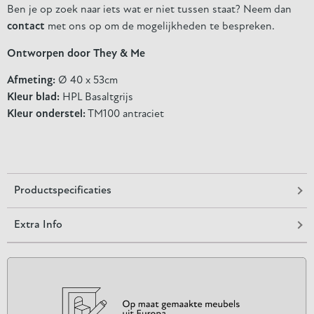
Ben je op zoek naar iets wat er niet tussen staat? Neem dan
contact
met ons op om de mogelijkheden te bespreken.
Ontworpen door They & Me
Afmeting:
Ø 40 x 53cm
Kleur blad:
HPL Basaltgrijs
Kleur onderstel:
TM100 antraciet
Productspecificaties
Extra Info