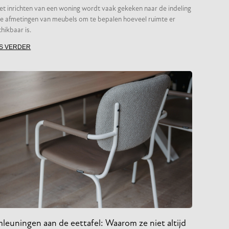
het inrichten van een woning wordt vaak gekeken naar de indeling
e afmetingen van meubels om te bepalen hoeveel ruimte er
hikbaar is.
S VERDER
leuningen aan de eettafel: Waarom ze niet altijd