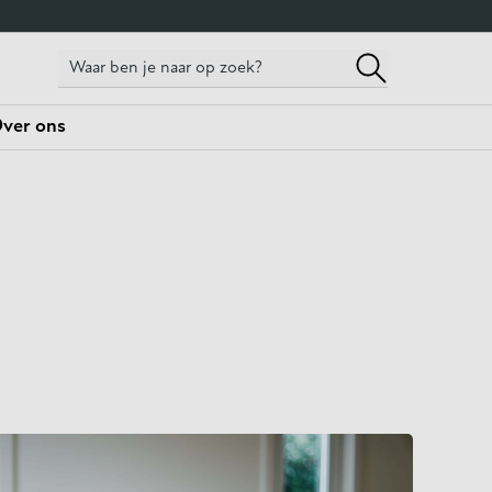
ver ons