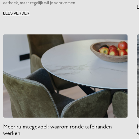
eethoek, maar tegelijk wil je voorkomen
LEES VERDER
Meer ruimtegevoel: waarom ronde tafelranden
M
werken