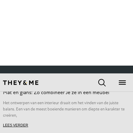
LEES VERDER
Mat en glans: Zo combineer Je ze in een meubel
Het ontwerpen van een interieur draait om het vinden van de juiste
balans. Een van de meest boeiende manieren om diepte en karakter te
creëren,
LEES VERDER